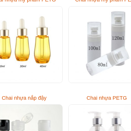
Chai nhựa nắp đậy
Chai nhựa PETG