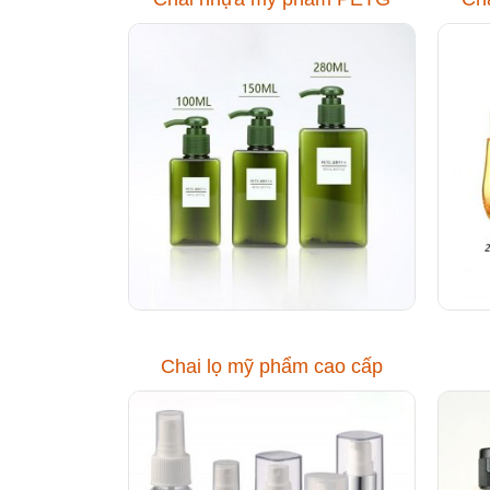
Chai lọ mỹ phẩm cao cấp