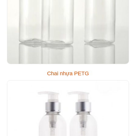
Chai nhựa PETG