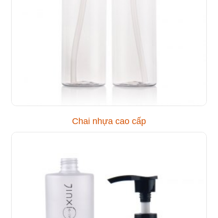
Chai nhựa cao cấp