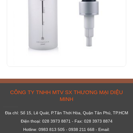
CÔNG TY TNHH MTV SX THƯƠNG MẠI DIỆU
MINH
Địa chỉ: Số 15, Lê Quát, P.Tân Thới Hòa, Quận Tân Phú, TP.HCM
Điện thoại: 028 3973 8871 - Fax: 028 3973 8874
Hotline: 0983 813 505 - 0938 211 668 - Email: