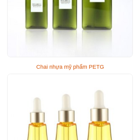
Chai nhựa mỹ phẩm PETG