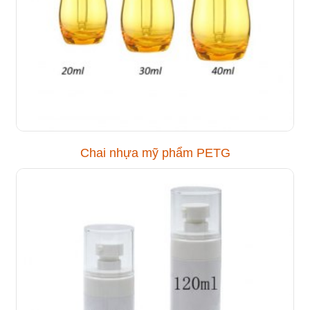
Chai nhựa mỹ phẩm PETG