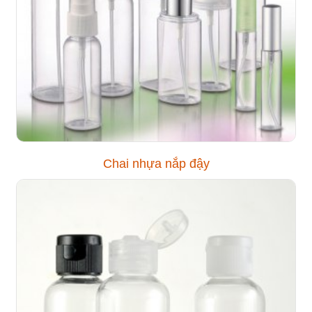
Chai nhựa nắp đậy