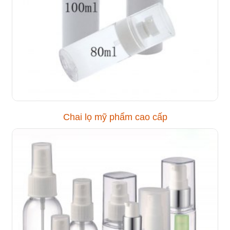
Chai lọ mỹ phẩm cao cấp