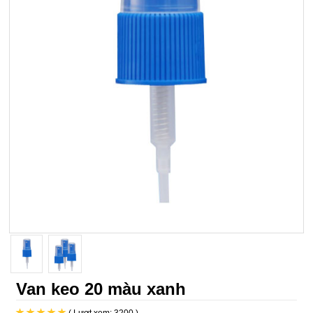
Van keo 20 màu xanh