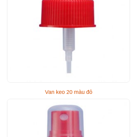
Van keo 20 màu đỏ