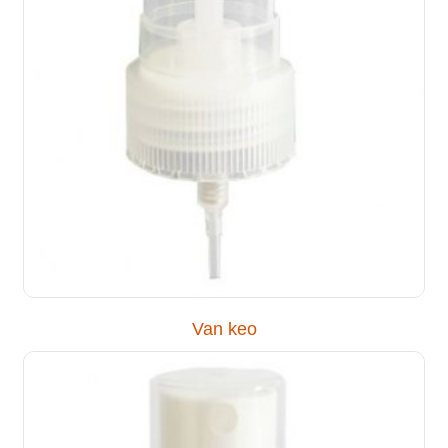
Van keo