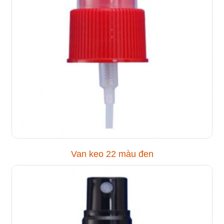
Van keo 22 màu đen