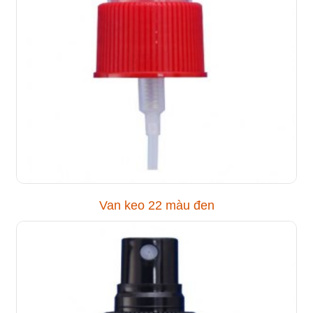
Van keo 22 màu đen