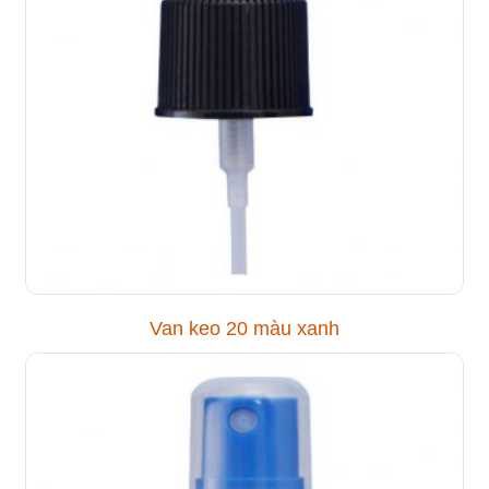
Van keo 20 màu xanh