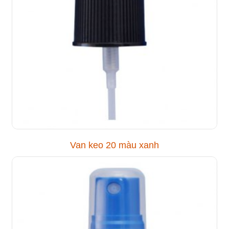
Van keo 20 màu xanh