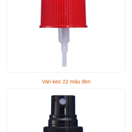
Van keo 22 màu đen