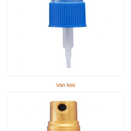
Van keo