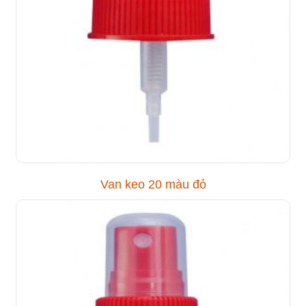
Van keo 20 màu đỏ