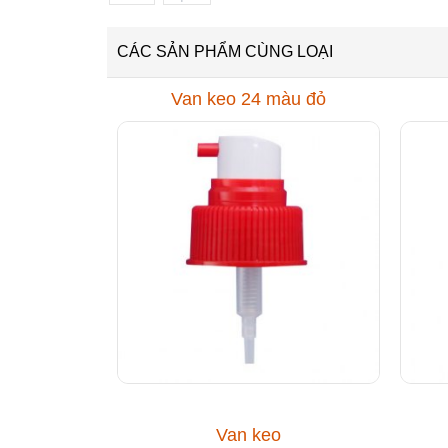
CÁC SẢN PHẨM CÙNG LOẠI
Van keo 24 màu đỏ
Van keo