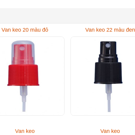
Van keo 20 màu đỏ
Van keo 22 màu đen
Van keo
Van keo