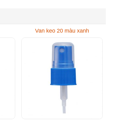
Van keo 20 màu xanh